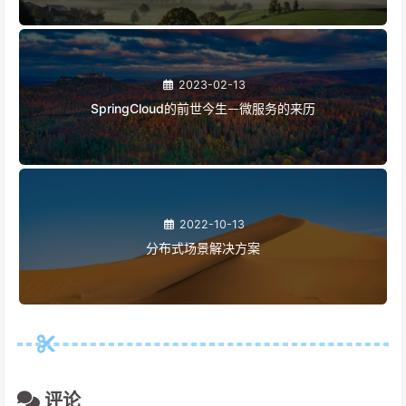
2023-02-13
SpringCloud的前世今生ᅳ微服务的来历
2022-10-13
分布式场景解决方案
评论