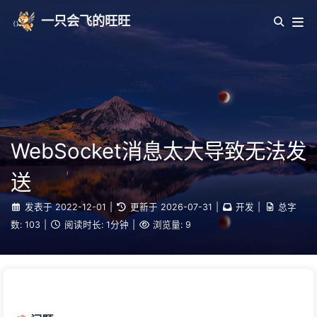
一只会飞的旺旺
WebSocket消息太大导致无法发
送
发表于
2022-12-01
|
更新于
2026-07-31
|
开发
|
总字
数:
103
|
阅读时长:
1分钟
|
浏览量:
9