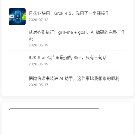
月花17块用上Grok 4.5，我用了一个骚操作
2026-07-12
从对齐到执行：grill-me + goal，AI 编码的完整工作
流
2026-05-19
92K Star 仓库里最强的 Skill，只有三句话
2026-05-19
把微信读书装进 AI 助手，这件事比我想象的顺利
2026-05-17