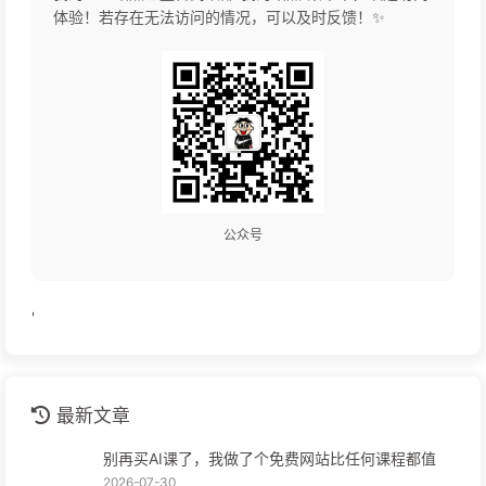
体验！若存在无法访问的情况，可以及时反馈！✨
公众号
'
最新文章
别再买AI课了，我做了个免费网站比任何课程都值
2026-07-30