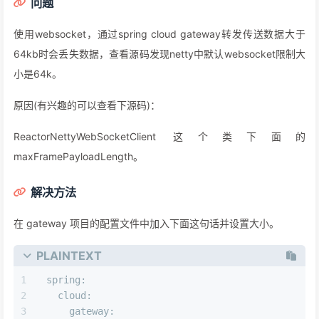
问题
使用websocket，通过spring cloud gateway转发传送数据大于
64kb时会丢失数据，查看源码发现netty中默认websocket限制大
小是64k。
原因(有兴趣的可以查看下源码)：
ReactorNettyWebSocketClient 这个类下面的
maxFramePayloadLength。
解决方法
在 gateway 项目的配置文件中加入下面这句话并设置大小。
PLAINTEXT
spring:
  cloud:
    gateway: