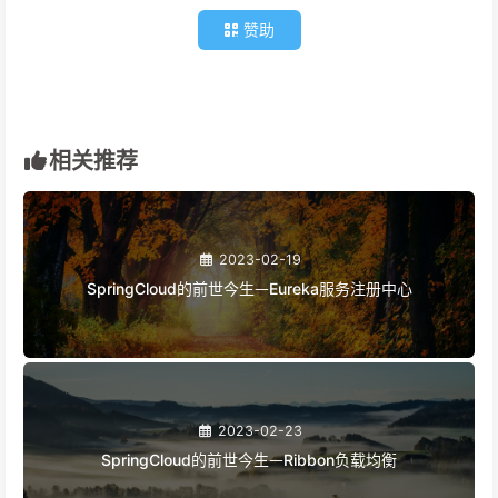
赞助
相关推荐
2023-02-19
SpringCloud的前世今生ᅳEureka服务注册中心
2023-02-23
SpringCloud的前世今生ᅳRibbon负载均衡