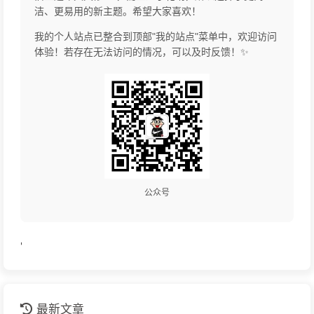
洁、更易用的新主题。希望大家喜欢！
我的个人站点已整合到顶部"我的站点"菜单中，欢迎访问
体验！若存在无法访问的情况，可以及时反馈！✨
公众号
'
最新文章