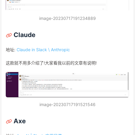
image-20230717191234889
Claude
地址:
Claude in Slack \ Anthropic
这款就不用多介绍了!大家看我以前的文章有说明!
image-20230717191521546
Axe