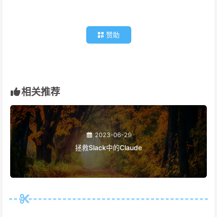
赞助
相关推荐
2023-06-29
拯救Slack中的Claude