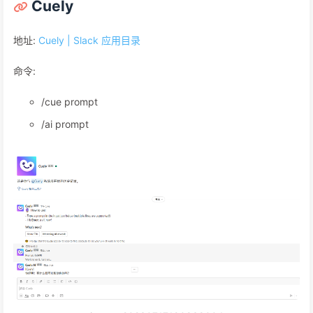
Cuely
地址:
Cuely | Slack 应用目录
命令:
/cue prompt
/ai prompt