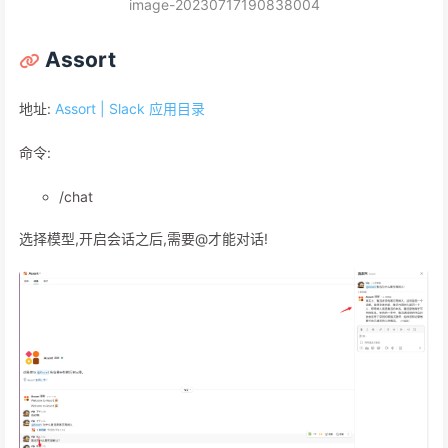
image-20230717190838004
Assort
地址:
Assort | Slack 应用目录
命令:
/chat
选择模型,开启会话之后,需要@才能对话!