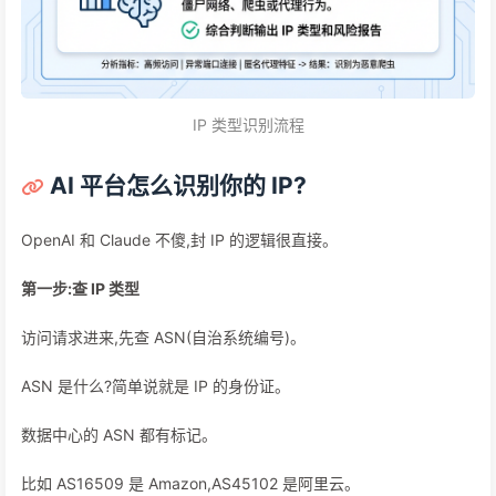
IP 类型识别流程
AI 平台怎么识别你的 IP?
OpenAI 和 Claude 不傻,封 IP 的逻辑很直接。
第一步:查 IP 类型
访问请求进来,先查 ASN(自治系统编号)。
ASN 是什么?简单说就是 IP 的身份证。
数据中心的 ASN 都有标记。
比如 AS16509 是 Amazon,AS45102 是阿里云。