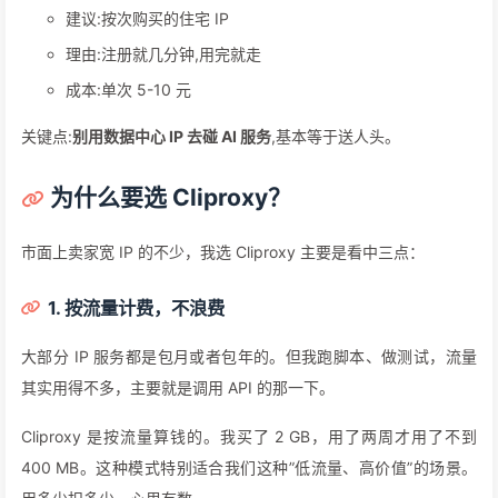
建议:按次购买的住宅 IP
理由:注册就几分钟,用完就走
成本:单次 5-10 元
关键点:
别用数据中心 IP 去碰 AI 服务
,基本等于送人头。
为什么要选 Cliproxy？
市面上卖家宽 IP 的不少，我选 Cliproxy 主要是看中三点：
1. 按流量计费，不浪费
大部分 IP 服务都是包月或者包年的。但我跑脚本、做测试，流量
其实用得不多，主要就是调用 API 的那一下。
Cliproxy 是按流量算钱的。我买了 2 GB，用了两周才用了不到
400 MB。这种模式特别适合我们这种”低流量、高价值”的场景。