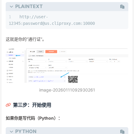
PLAINTEXT
http://user-
12345:password@us.cliproxy.com:10000
这就是你的”通行证”。
image-20260111092930261
第三步：开始使用
如果你是写代码（Python）：
PYTHON