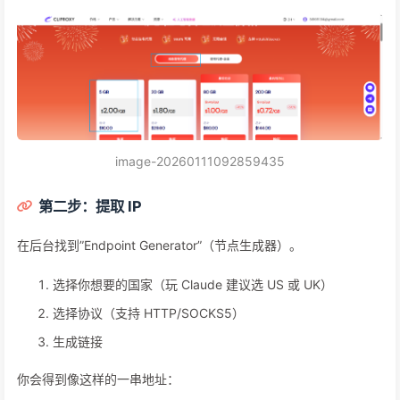
image-20260111092859435
第二步：提取 IP
在后台找到”Endpoint Generator”（节点生成器）。
选择你想要的国家（玩 Claude 建议选 US 或 UK）
选择协议（支持 HTTP/SOCKS5）
生成链接
你会得到像这样的一串地址：