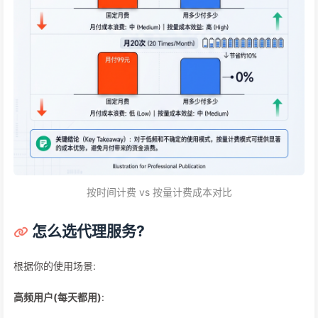
按时间计费 vs 按量计费成本对比
怎么选代理服务?
根据你的使用场景:
高频用户(每天都用)
: