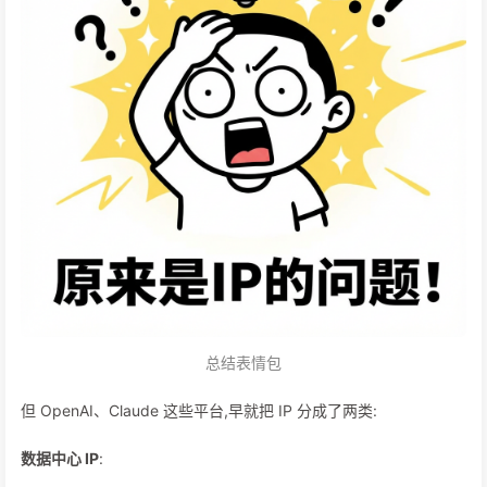
总结表情包
但 OpenAI、Claude 这些平台,早就把 IP 分成了两类:
数据中心 IP
: