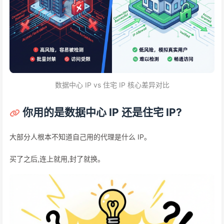
数据中心 IP vs 住宅 IP 核心差异对比
你用的是数据中心 IP 还是住宅 IP?
大部分人根本不知道自己用的代理是什么 IP。
买了之后,连上就用,封了就换。