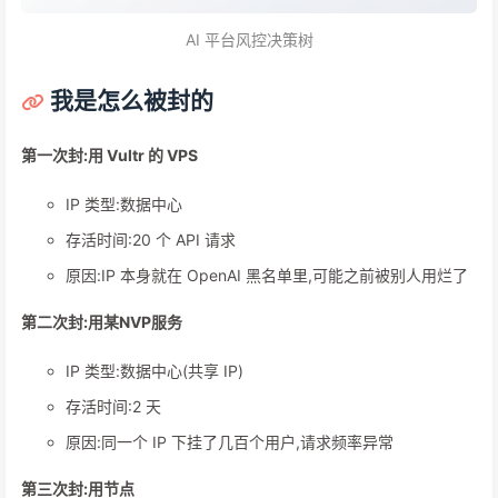
AI 平台风控决策树
我是怎么被封的
第一次封:用 Vultr 的 VPS
IP 类型:数据中心
存活时间:20 个 API 请求
原因:IP 本身就在 OpenAI 黑名单里,可能之前被别人用烂了
第二次封:用某NVP服务
IP 类型:数据中心(共享 IP)
存活时间:2 天
原因:同一个 IP 下挂了几百个用户,请求频率异常
第三次封:用节点