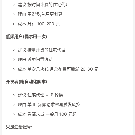
建议:按时间计费的住宅代理
理由:用得多,包月更划算
成本:月付 100-200 元
低频用户(偶尔用一次)
:
建议:按量计费的住宅代理
理由:避免闲置浪费
成本:单次几块钱,月总花费可能就 20-30 元
开发者(跑自动化脚本)
:
建议:住宅代理 + IP 轮换
理由:单 IP 频繁请求容易触发风控
成本:看请求量,一般月 100 元起
只是注册账号
: