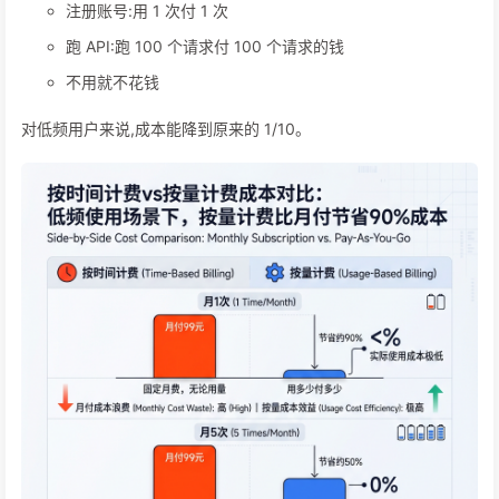
注册账号:用 1 次付 1 次
跑 API:跑 100 个请求付 100 个请求的钱
不用就不花钱
对低频用户来说,成本能降到原来的 1/10。