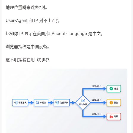
地理位置跳来跳去?封。
User-Agent 和 IP 对不上?封。
比如你 IP 显示在美国,但 Accept-Language 是中文。
浏览器指纹是中国设备。
这不明摆着在用飞机吗?