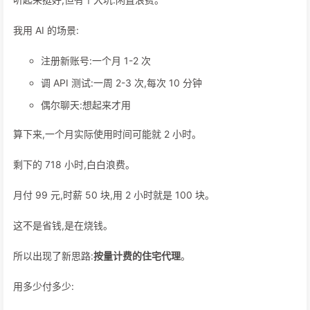
我用 AI 的场景:
注册新账号:一个月 1-2 次
调 API 测试:一周 2-3 次,每次 10 分钟
偶尔聊天:想起来才用
算下来,一个月实际使用时间可能就 2 小时。
剩下的 718 小时,白白浪费。
月付 99 元,时薪 50 块,用 2 小时就是 100 块。
这不是省钱,是在烧钱。
所以出现了新思路:
按量计费的住宅代理
。
用多少付多少: