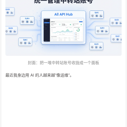
封面：把一堆中转站账号收拢成一个面板
最近我身边用 AI 的人越来越“像运维”。