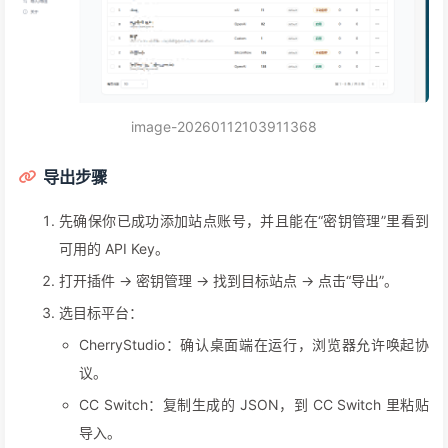
image-20260112103911368
导出步骤
先确保你已成功添加站点账号，并且能在“密钥管理”里看到
可用的 API Key。
打开插件 → 密钥管理 → 找到目标站点 → 点击“导出”。
选目标平台：
CherryStudio：确认桌面端在运行，浏览器允许唤起协
议。
CC Switch：复制生成的 JSON，到 CC Switch 里粘贴
导入。