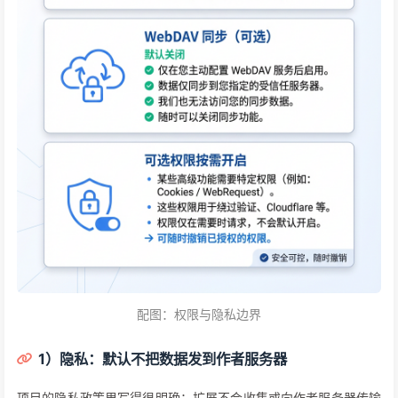
配图：权限与隐私边界
1）隐私：默认不把数据发到作者服务器
项目的隐私政策里写得很明确：扩展不会收集或向作者服务器传输