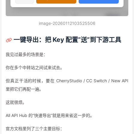
image-20260112103525506
一键导出：把 Key 配置“送”到下游工具
我见过最多的场景是：
你在多个中转站之间试来试去。
但真正干活的时候，要在 CherryStudio / CC Switch / New API
里把它们再配一遍。
这就很烦。
All API Hub 的“快速导出”就是用来省这一步的。
官方文档里列了三个主要目标：