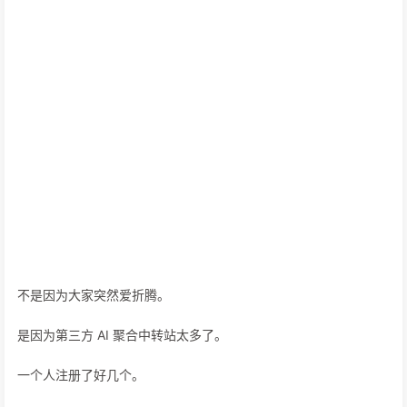
不是因为大家突然爱折腾。
是因为第三方 AI 聚合中转站太多了。
一个人注册了好几个。