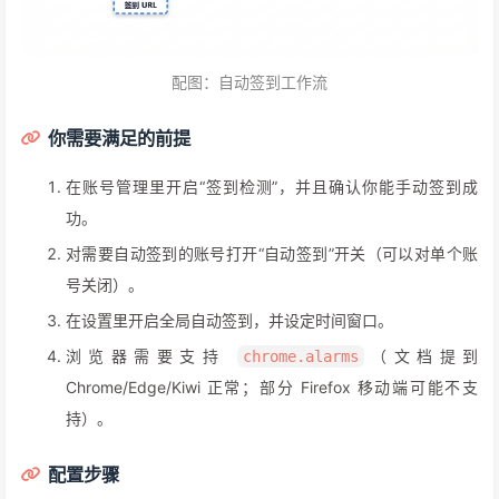
配图：自动签到工作流
你需要满足的前提
在账号管理里开启“签到检测”，并且确认你能手动签到成
功。
对需要自动签到的账号打开“自动签到”开关（可以对单个账
号关闭）。
在设置里开启全局自动签到，并设定时间窗口。
浏览器需要支持
（文档提到
chrome.alarms
Chrome/Edge/Kiwi 正常；部分 Firefox 移动端可能不支
持）。
配置步骤