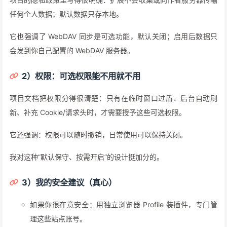
任何个人数据；默认数据只存本地。
它也强调了 WebDAV 同步是可选功能，默认关闭；启用后数据只
会发到你自己配置的 WebDAV 服务器。
2）权限：可选权限能不用就不用
项目文档把权限分得很清楚：只有在临时窗口过盾、后台自动刷
新、补充 Cookie/请求头时，才需要授予这些可选权限。
它还强调：权限可以随时撤销，日常使用可以保持关闭。
我对这种“默认保守、按需开启”的设计挺加分的。
3）我的安全建议（真心）
如果你很在意安全：用独立浏览器 Profile 装插件，专门管
理这些站点账号。