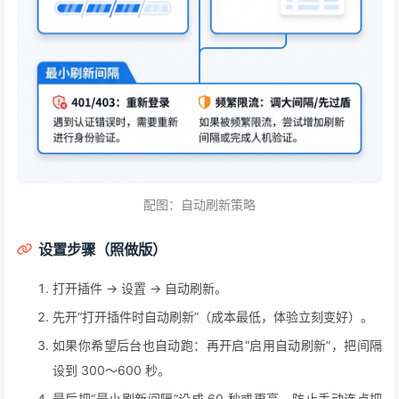
配图：自动刷新策略
设置步骤（照做版）
打开插件 → 设置 → 自动刷新。
先开“打开插件时自动刷新”（成本最低，体验立刻变好）。
如果你希望后台也自动跑：再开启“启用自动刷新”，把间隔
设到 300～600 秒。
最后把“最小刷新间隔”设成 60 秒或更高，防止手动连点把