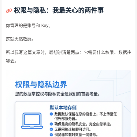
权限与隐私：我最关心的两件事
你管理的是账号和 Key。
这就天然敏感。
所以我写这篇文章时，最想讲清楚两点：它需要什么权限、数据往
哪去。