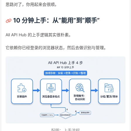
思路对了，你用起来会很顺。
10 分钟上手：从“能用”到“顺手”
All API Hub 的上手逻辑其实很朴素。
它依赖你已经登录的浏览器状态，然后去做识别与管理。
配图：上手流程