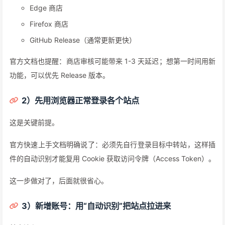
Edge 商店
Firefox 商店
GitHub Release（通常更新更快）
官方文档也提醒：商店审核可能带来 1-3 天延迟；想第一时间用新
功能，可以优先 Release 版本。
2）先用浏览器正常登录各个站点
这是关键前提。
官方快速上手文档明确说了：必须先自行登录目标中转站，这样插
件的自动识别才能复用 Cookie 获取访问令牌（Access Token）。
这一步做对了，后面就很省心。
3）新增账号：用“自动识别”把站点拉进来