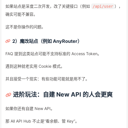
如果站点是深度二次开发，改了关键接口（例如
），
/api/user
确实可能不兼容。
这不是你操作的问题。
2）魔改站点（例如 AnyRouter）
FAQ 提到这类站点可能不支持标准的 Access Token。
遇到这种就老实用 Cookie 模式。
并且接受一个现实：有些功能可能就是用不了。
进阶玩法：自建 New API 的人会更爽
如果你还有自建 New API。
那 All API Hub 不止是“看余额、管 Key”。