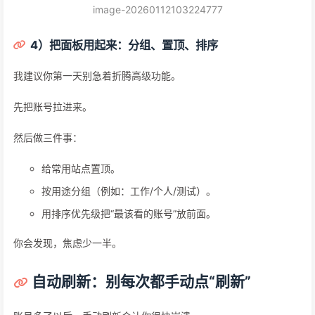
image-20260112103224777
4）把面板用起来：分组、置顶、排序
我建议你第一天别急着折腾高级功能。
先把账号拉进来。
然后做三件事：
给常用站点置顶。
按用途分组（例如：工作/个人/测试）。
用排序优先级把“最该看的账号”放前面。
你会发现，焦虑少一半。
自动刷新：别每次都手动点“刷新”