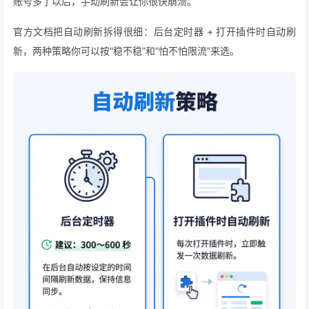
账号多了以后，手动刷新会让你很快崩溃。
官方文档把自动刷新拆得很细：后台定时器 + 打开插件时自动刷
新，两种策略你可以按“稳不稳”和“怕不怕限流”来选。