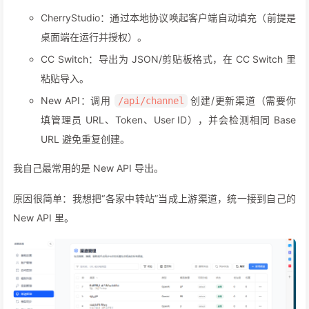
CherryStudio：通过本地协议唤起客户端自动填充（前提是
桌面端在运行并授权）。
CC Switch：导出为 JSON/剪贴板格式，在 CC Switch 里
粘贴导入。
New API：调用
创建/更新渠道（需要你
/api/channel
填管理员 URL、Token、User ID），并会检测相同 Base
URL 避免重复创建。
我自己最常用的是 New API 导出。
原因很简单：我想把“各家中转站”当成上游渠道，统一接到自己的
New API 里。