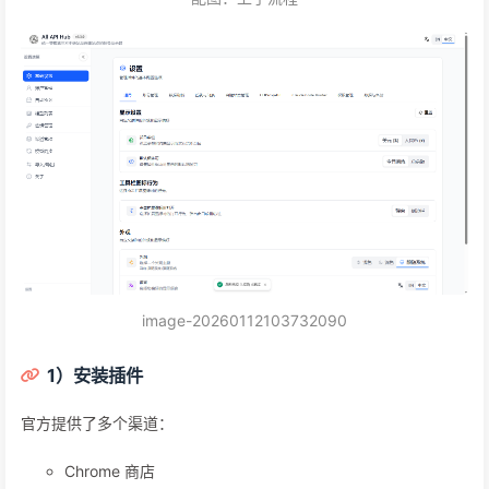
image-20260112103732090
1）安装插件
官方提供了多个渠道：
Chrome 商店