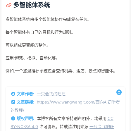
多智能体系统
多智能体系统由多个智能体协作完成复杂任务。
每个智能体有自己的目标和行为规则。
可以组成更智能的整体。
应用:游戏、模拟、自动化等。
例如,一个旅游推荐系统包含查询机票、酒店、景点的智能体。
文章作者:
一只会飞的旺旺
文章链接:
https://www.wangwangit.com/面向AI初学者
的教程/
版权声明:
本博客所有文章除特别声明外，均采用
CC
BY-NC-SA 4.0
许可协议。转载请注明来源
一只会飞的旺