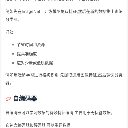
例如先在ImageNet上训练模型提取特征,然后在新的数据集上训练
分类器。
好处:
节省时间和资源
提高准确度
应对少量或低质数据
例如用迁移学习进行猫狗识别,先提取通用图像特征,然后微调分类
器。
自编码器
自编码器可以学习数据的有效特征编码,主要用于无标签数据。
它包含编码器和解码器,可以重建数据。