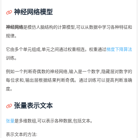
神经网络模型
神经网络
是模仿人脑结构的计算模型,可以从数据中学习各种特征和
规律。
它由多个单元组成,单元之间通过权重相连。权重通过
梯度下降算法
训练。
例如一个判断奇偶数的神经网络,输入是一个数字,隐藏层对数字的
每位求和,输出层根据结果判断奇偶。通过训练可以提高判断准确
度。
张量表示文本
张量
是多维数组,可以表示各种数据,包括文本。
表示文本的方法: