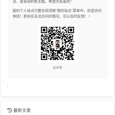
洁、更易用的新主题。希望大家喜欢！
我的个人站点已整合到顶部"我的站点"菜单中，欢迎访问
体验！若存在无法访问的情况，可以及时反馈！✨
公众号
'
最新文章