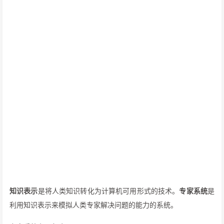
知识表示
是将人类知识转化为计算机可用形式的技术。
专家系统
是
利用知识表示来模拟人类专家解决问题的能力的系统。