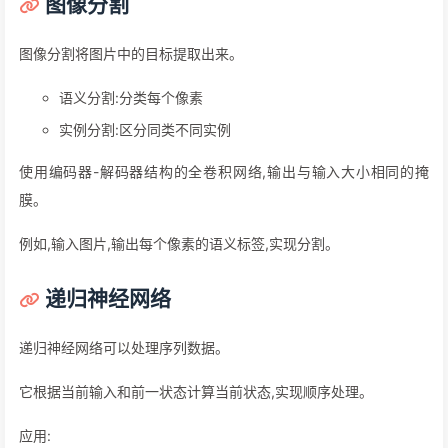
图像分割
图像分割将图片中的目标提取出来。
语义分割:分类每个像素
实例分割:区分同类不同实例
使用编码器-解码器结构的全卷积网络,输出与输入大小相同的掩
膜。
例如,输入图片,输出每个像素的语义标签,实现分割。
递归神经网络
递归神经网络可以处理序列数据。
它根据当前输入和前一状态计算当前状态,实现顺序处理。
应用: