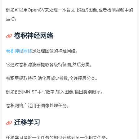
例如可以用OpenCV来处理一本盲文书籍的图像,或者检测视频中的
运动。
卷积神经网络
卷积神经网络
是处理图像的神经网络。
它通过卷积滤波器提取各级特征图,然后分类。
卷积层提取特征,池化层减少参数,全连接层分类。
例如识别MNIST手写数字,输入图像,输出类别概率。
卷积网络广泛用于图像处理任务。
迁移学习
迁移学习是将一个任务的知识迁移到另一个相关任务。