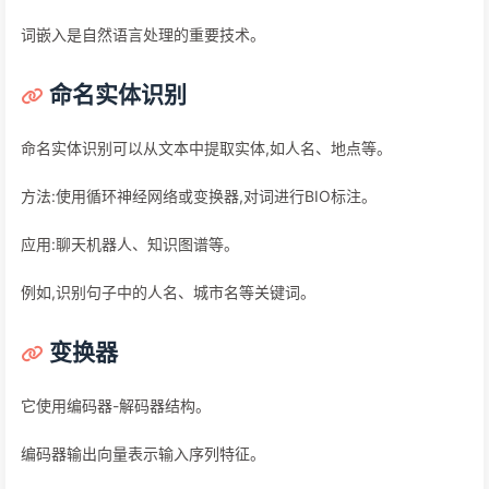
词嵌入是自然语言处理的重要技术。
命名实体识别
命名实体识别可以从文本中提取实体,如人名、地点等。
方法:使用循环神经网络或变换器,对词进行BIO标注。
应用:聊天机器人、知识图谱等。
例如,识别句子中的人名、城市名等关键词。
变换器
它使用编码器-解码器结构。
编码器输出向量表示输入序列特征。