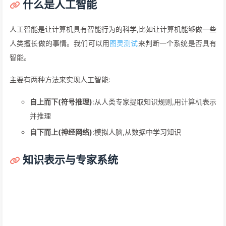
什么是人工智能
人工智能是让计算机具有智能行为的科学,比如让计算机能够做一些
人类擅长做的事情。我们可以用
图灵测试
来判断一个系统是否具有
智能。
主要有两种方法来实现人工智能:
自上而下(符号推理)
:从人类专家提取知识规则,用计算机表示
并推理
自下而上(神经网络)
:模拟人脑,从数据中学习知识
知识表示与专家系统