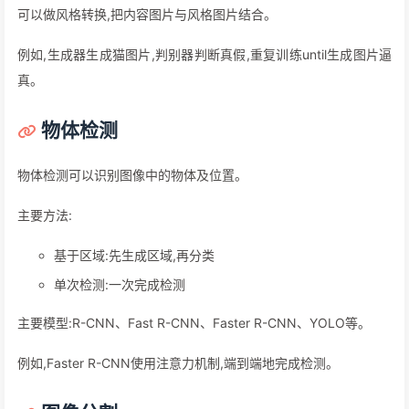
可以做风格转换,把内容图片与风格图片结合。
例如,生成器生成猫图片,判别器判断真假,重复训练until生成图片逼
真。
物体检测
物体检测可以识别图像中的物体及位置。
主要方法:
基于区域:先生成区域,再分类
单次检测:一次完成检测
主要模型:R-CNN、Fast R-CNN、Faster R-CNN、YOLO等。
例如,Faster R-CNN使用注意力机制,端到端地完成检测。