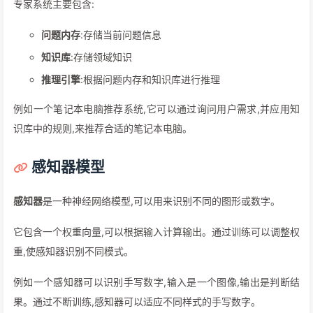
专家系统主要包含:
问题内存
:存储当前问题信息
知识库
:存储领域知识
推理引擎
:根据问题内存和知识库进行推理
例如一个笔记本电脑推荐系统,它可以通过询问用户需求,并应用知
识库中的规则,来推荐合适的笔记本电脑。
感知器模型
感知器
是一种神经网络模型,可以用来识别不同的图形或数字。
它包含一个权重向量,可以根据输入计算输出。通过训练可以调整权
重,使感知器识别不同模式。
例如一个感知器可以识别手写数字,输入是一个图像,输出是判断结
果。通过不断训练,感知器可以适应不同样式的手写数字。