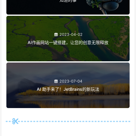
2023-04-02
AI作画网站一键搭建，让您的创意无限释放
2023-07-04
AI 助手来了！JetBrains的新玩法