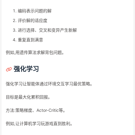
编码表示问题的解
评价解的适应度
进行选择、交叉和变异产生新解
重复直到满意
例如,用遗传算法求解背包问题。
强化学习
强化学习让智能体通过环境交互学习最优策略。
目标是最大化累积回报。
方法:策略梯度、Actor-Critic等。
例如,让计算机学习玩游戏直到胜利。