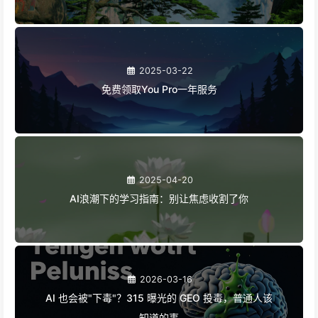
2025-03-22
免费领取You Pro一年服务
2025-04-20
AI浪潮下的学习指南：别让焦虑收割了你
2026-03-16
AI 也会被"下毒"？315 曝光的 GEO 投毒，普通人该
知道的事