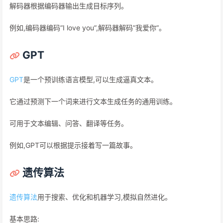
解码器根据编码器输出生成目标序列。
例如,编码器编码”I love you”,解码器解码”我爱你”。
GPT
GPT
是一个预训练语言模型,可以生成逼真文本。
它通过预测下一个词来进行文本生成任务的通用训练。
可用于文本编辑、问答、翻译等任务。
例如,GPT可以根据提示接着写一篇故事。
遗传算法
遗传算法
用于搜索、优化和机器学习,模拟自然进化。
基本思路: