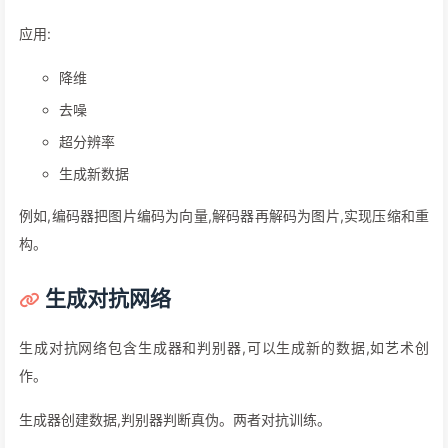
应用:
降维
去噪
超分辨率
生成新数据
例如,编码器把图片编码为向量,解码器再解码为图片,实现压缩和重
构。
生成对抗网络
生成对抗网络包含生成器和判别器,可以生成新的数据,如艺术创
作。
生成器创建数据,判别器判断真伪。两者对抗训练。