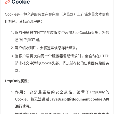
Cookie
Cookie是一种允许服务器在客户端（浏览器）上存储少量文本信息
的机制。其核心流程是：
服务器通过在HTTP响应报文中添加Set-Cookie头部，将信
息“种”到客户端。
客户端收到后，会将这些信息存储起来。
当客户端再次向
同一个服务器
发起请求时，会自动在HTTP
请求报文中添加Cookie头部，将之前存储的信息回传给服务
器。
HttpOnly属性：
作用：
这是最重要的安全属性。设置了HttpOnly的
Cookie，将
无法通过JavaScript的document.cookie API
进行读写
。