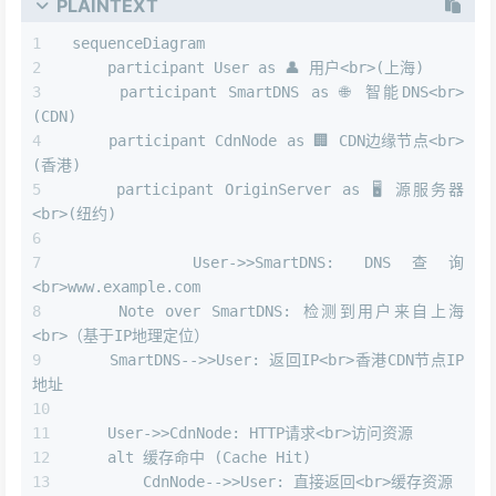
PLAINTEXT
sequenceDiagram
    participant User as 👤 用户<br>(上海)
    participant SmartDNS as 🌐 智能DNS<br>
(CDN)
    participant CdnNode as 🏢 CDN边缘节点<br>
(香港)
    participant OriginServer as 🖥️ 源服务器
<br>(纽约)
    User->>SmartDNS: DNS查询
<br>www.example.com
    Note over SmartDNS: 检测到用户来自上海
<br>（基于IP地理定位）
    SmartDNS-->>User: 返回IP<br>香港CDN节点IP
地址
    User->>CdnNode: HTTP请求<br>访问资源
    alt 缓存命中 (Cache Hit)
        CdnNode-->>User: 直接返回<br>缓存资源