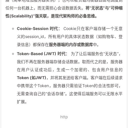
任何一台机器上，而无需担心会话数据丢失。
将“无状态”与“可伸缩
性(Scalability)”强关联，是现代架构师的必备思维。
Cookie-Session 时代：
Cookie只在客户端存储一个无意
义的session_id，所有用户的具体状态数据（如购物车、登
录信息）都保存在
服务器端的内存或数据库
中。
Token-Based (JWT) 时代：
为了让后端服务也“无状态”，
我们不再在服务器端存储会话数据。取而代之的是，服务器
在用户认证成功后，生成一个加密的、包含用户信息的
Token (如JWT)
，并将其发送给客户端。客户端在后续请求
中携带这个Token，服务器只需验证Token的合法性即可，
无需查询自己的“会话存储”。这使得后端服务可以无限水平
扩展。
http