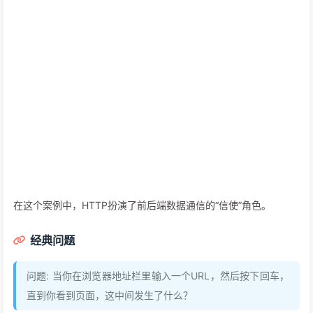
在这个案例中，HTTP扮演了前后端数据通信的“信使”角色。
经典问题
问题: 当你在浏览器地址栏里输入一个URL，然后按下回车，
直到你看到页面，这中间发生了什么？