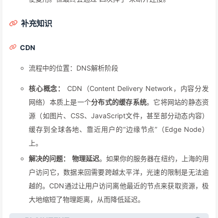
补充知识
CDN
流程中的位置：DNS解析阶段
核心概念：
CDN（Content Delivery Network，内容分发
网络）本质上是一个
分布式的缓存系统
。它将网站的静态资
源（如图片、CSS、JavaScript文件，甚至部分动态内容）
缓存到全球各地、靠近用户的“边缘节点”（Edge Node）
上。
解决的问题：
物理延迟
。如果你的服务器在纽约，上海的用
户访问它，数据来回需要跨越太平洋，光速的限制是无法逾
越的。CDN通过让用户访问离他最近的节点来获取资源，极
大地缩短了物理距离，从而降低延迟。