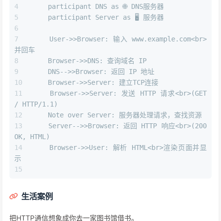
    participant DNS as 🌐 DNS服务器
    participant Server as 🖥️ 服务器
    User->>Browser: 输入 www.example.com<br>
并回车
    Browser->>DNS: 查询域名 IP
    DNS-->>Browser: 返回 IP 地址
    Browser->>Server: 建立TCP连接
    Browser->>Server: 发送 HTTP 请求<br>(GET 
/ HTTP/1.1)
    Note over Server: 服务器处理请求，查找资源
    Server-->>Browser: 返回 HTTP 响应<br>(200 
OK, HTML)
    Browser->>User: 解析 HTML<br>渲染页面并显
示
生活案例
把HTTP通信想象成你去一家图书馆借书。