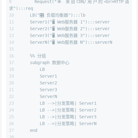
    Request("🌐 来自CDN/用户的<br>HTTP请
求"):::req
    LB("🎛️ 负载均衡器"):::lb
    Server1("🖥️ Web服务器 1"):::server
    Server2("🖥️ Web服务器 2"):::server
    Server3("🖥️ Web服务器 3"):::server
    ServerN("🖥️ Web服务器 N"):::serverN
    %% 分组
    subgraph 数据中心
        LB
        Server1
        Server2
        Server3
        ServerN
        LB -->|分发策略| Server1
        LB -->|分发策略| Server2
        LB -->|分发策略| Server3
        LB -->|分发策略| ServerN
    end