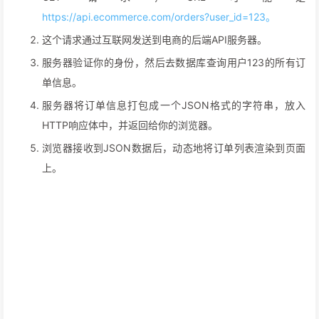
https://api.ecommerce.com/orders?user_id=123。
这个请求通过互联网发送到电商的后端API服务器。
服务器验证你的身份，然后去数据库查询用户123的所有订
单信息。
服务器将订单信息打包成一个JSON格式的字符串，放入
HTTP响应体中，并返回给你的浏览器。
浏览器接收到JSON数据后，动态地将订单列表渲染到页面
上。